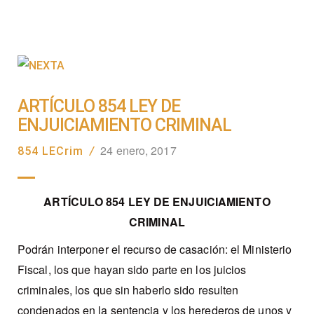
ARTÍCULO 854 LEY DE
ENJUICIAMIENTO CRIMINAL
24 enero, 2017
854 LECrim
/
ARTÍCULO 854 LEY DE ENJUICIAMIENTO
CRIMINAL
Podrán interponer el recurso de casación: el Ministerio
Fiscal, los que hayan sido parte en los juicios
criminales, los que sin haberlo sido resulten
condenados en la sentencia y los herederos de unos y