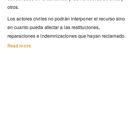
otros.
Los actores civiles no podrán interponer el recurso sino
en cuanto pueda afectar a las restituciones,
reparaciones e indemnizaciones que hayan reclamado.
Read more