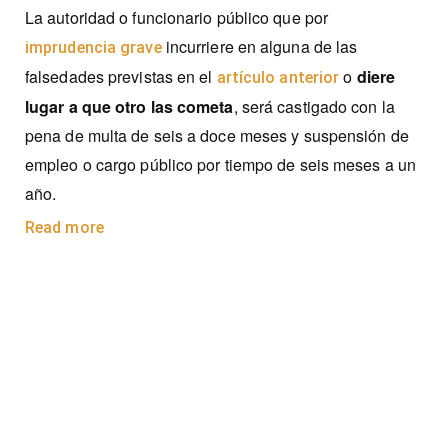
La autoridad o funcionario público que por
incurriere en alguna de las
imprudencia grave
falsedades previstas en el
o
diere
artículo anterior
lugar a que otro las cometa
, será castigado con la
pena de multa de seis a doce meses y suspensión de
empleo o cargo público por tiempo de seis meses a un
año.
Read more