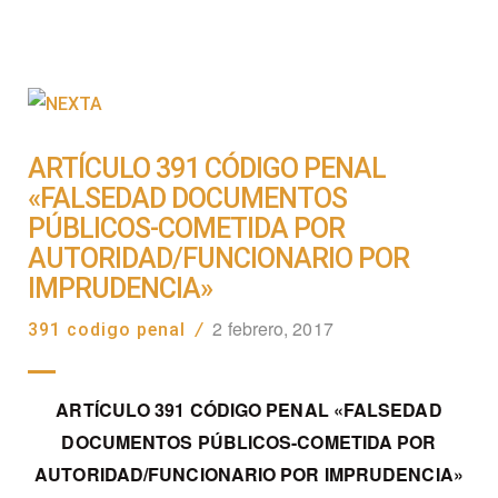
ARTÍCULO 391 CÓDIGO PENAL
«FALSEDAD DOCUMENTOS
PÚBLICOS-COMETIDA POR
AUTORIDAD/FUNCIONARIO POR
IMPRUDENCIA»
2 febrero, 2017
391 codigo penal
/
ARTÍCULO 391 CÓDIGO PENAL «FALSEDAD
DOCUMENTOS PÚBLICOS-COMETIDA POR
AUTORIDAD/FUNCIONARIO POR IMPRUDENCIA»