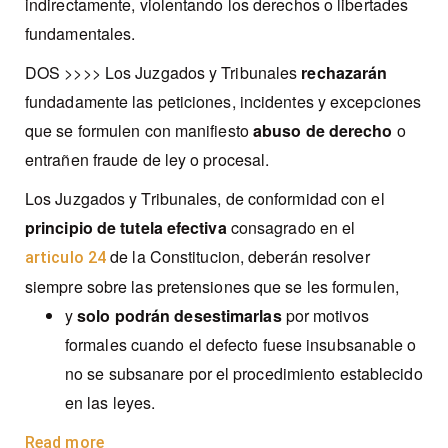
indirectamente, violentando los derechos o libertades
fundamentales.
DOS >>>> Los Juzgados y Tribunales
rechazarán
fundadamente las peticiones, incidentes y excepciones
que se formulen con manifiesto
abuso de derecho
o
entrañen fraude de ley o procesal.
Los Juzgados y Tribunales, de conformidad con el
principio de tutela efectiva
consagrado en el
de la Constitucion
, deberán resolver
articulo 24
siempre sobre las pretensiones que se les formulen,
y
solo podrán desestimarlas
por motivos
formales cuando el defecto fuese insubsanable o
no se subsanare por el procedimiento establecido
en las leyes.
Read more