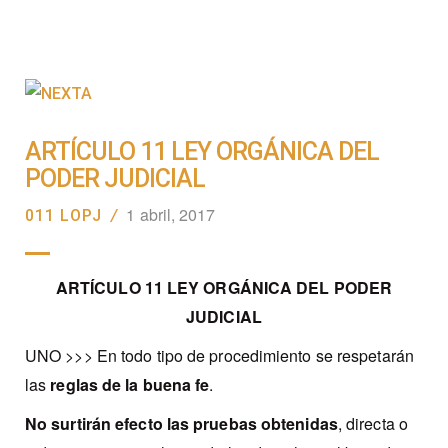
ARTÍCULO 11 LEY ORGÁNICA DEL
PODER JUDICIAL
1 abril, 2017
011 LOPJ
/
ARTÍCULO 11 LEY ORGÁNICA DEL PODER
JUDICIAL
UNO >>> En todo tipo
de procedimiento se respetarán
las
reglas de la buena fe
.
No surtirán efecto las pruebas obtenidas
, directa o