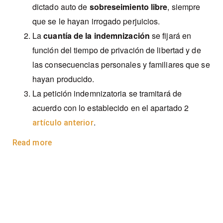
dictado auto de
sobreseimiento libre
, siempre
que se le hayan irrogado perjuicios.
La
cuantía de la indemnización
se fijará en
función del tiempo de privación de libertad y de
las consecuencias personales y familiares que se
hayan producido.
La petición indemnizatoria se tramitará de
acuerdo con lo establecido en el apartado 2
.
artículo anterior
Read more