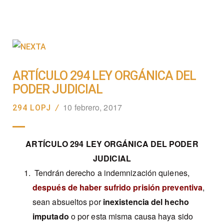
ARTÍCULO 294 LEY ORGÁNICA DEL
PODER JUDICIAL
10 febrero, 2017
294 LOPJ
/
ARTÍCULO 294 LEY ORGÁNICA DEL PODER
JUDICIAL
Tendrán derecho a indemnización quienes,
después de haber sufrido prisión preventiva
,
sean absueltos por
inexistencia del hecho
imputado
o por esta misma causa haya sido