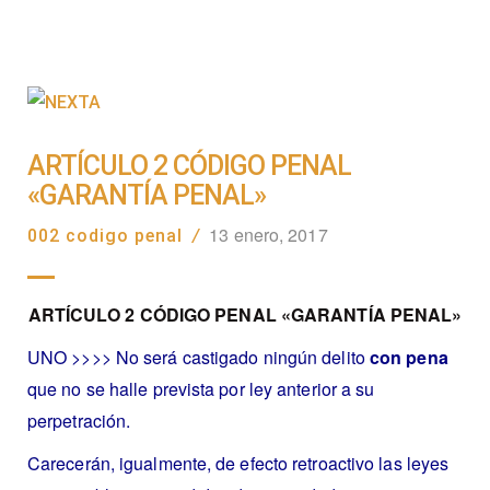
ARTÍCULO 2 CÓDIGO PENAL
«GARANTÍA PENAL»
13 enero, 2017
002 codigo penal
/
ARTÍCULO 2 CÓDIGO PENAL «GARANTÍA PENAL»
UNO >>>> No será castigado ningún delito
con pena
que no se halle prevista por ley anterior a su
perpetración.
Carecerán, igualmente, de efecto retroactivo las leyes