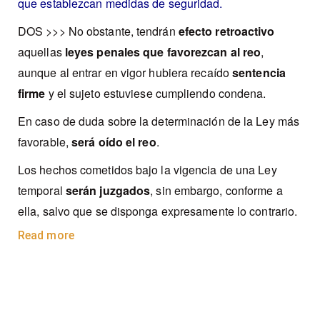
que establezcan medidas de seguridad.
DOS >>> No obstante, tendrán
efecto retroactivo
aquellas
leyes penales que favorezcan al reo
,
aunque al entrar en vigor hubiera recaído
sentencia
firme
y el sujeto estuviese cumpliendo condena.
En caso de duda sobre la determinación de la Ley más
favorable,
será oído el reo
.
Los hechos cometidos bajo la vigencia de una Ley
temporal
serán juzgados
, sin embargo, conforme a
ella, salvo que se disponga expresamente lo contrario.
Read more