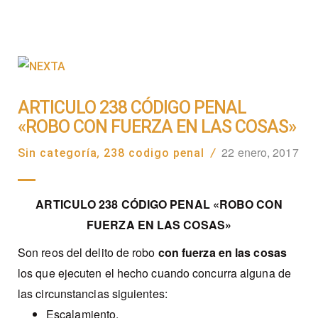
ARTICULO 238 CÓDIGO PENAL
«ROBO CON FUERZA EN LAS COSAS»
22 enero, 2017
Sin categoría
,
238 codigo penal
/
ARTICULO 238 CÓDIGO PENAL «ROBO CON
FUERZA EN LAS COSAS»
Son reos del delito de robo
con fuerza en las cosas
los que ejecuten el hecho cuando concurra alguna de
las circunstancias siguientes:
Escalamiento.