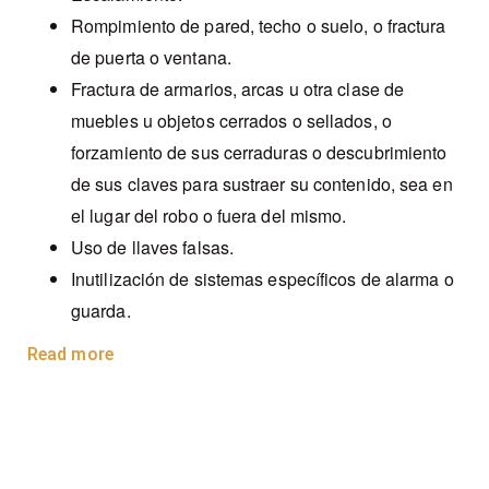
Rompimiento de pared, techo o suelo, o fractura
de puerta o ventana.
Fractura de armarios, arcas u otra clase de
muebles u objetos cerrados o sellados, o
forzamiento de sus cerraduras o descubrimiento
de sus claves para sustraer su contenido, sea en
el lugar del robo o fuera del mismo.
Uso de llaves falsas.
Inutilización de sistemas específicos de alarma o
guarda.
Read more