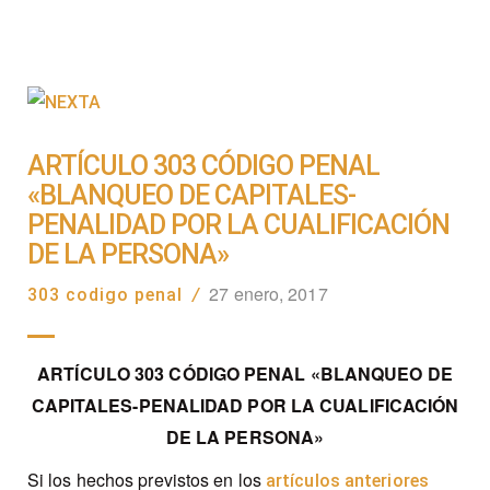
ARTÍCULO 303 CÓDIGO PENAL
«BLANQUEO DE CAPITALES-
PENALIDAD POR LA CUALIFICACIÓN
DE LA PERSONA»
27 enero, 2017
303 codigo penal
/
ARTÍCULO 303 CÓDIGO PENAL «BLANQUEO DE
CAPITALES-PENALIDAD POR LA CUALIFICACIÓN
DE LA PERSONA»
Si los hechos previstos en los
artículos
anteriores