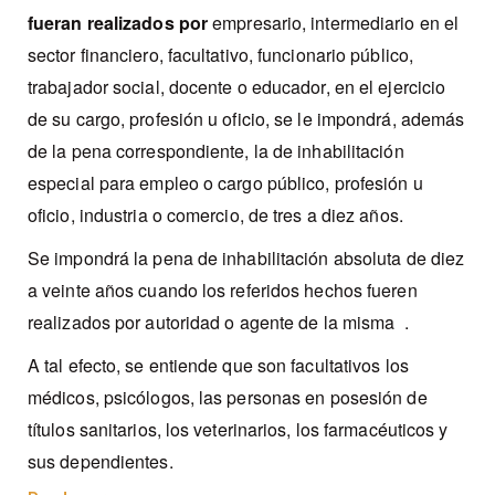
fueran realizados por
empresario, intermediario en el
sector financiero, facultativo, funcionario público,
trabajador social, docente o educador, en el ejercicio
de su cargo, profesión u oficio, se le impondrá, además
de la pena correspondiente, la de inhabilitación
especial para empleo o cargo público, profesión u
oficio, industria o comercio, de tres a diez años.
Se impondrá la pena de inhabilitación absoluta de diez
a veinte años cuando los referidos hechos fueren
realizados por autoridad o agente de la misma .
A tal efecto, se entiende que son facultativos los
médicos, psicólogos, las personas en posesión de
títulos sanitarios, los veterinarios, los farmacéuticos y
sus dependientes.