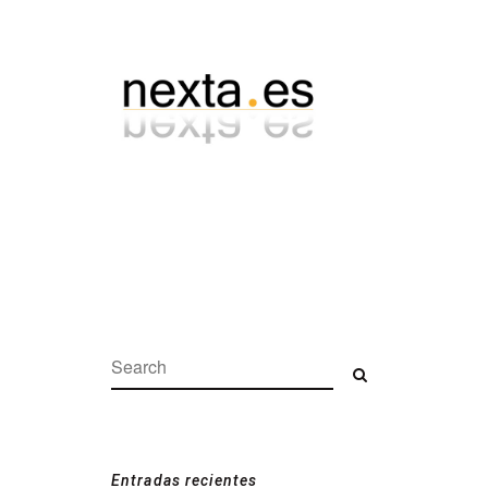
Search:
Search
Entradas recientes