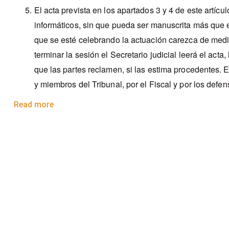
El acta prevista en los apartados 3 y 4 de este artíc
informáticos, sin que pueda ser manuscrita más que 
que se esté celebrando la actuación carezca de medio
terminar la sesión el Secretario judicial leerá el acta,
que las partes reclamen, si las estima procedentes. E
y miembros del Tribunal, por el Fiscal y por los defen
Read more