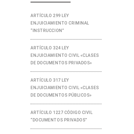
ARTÍCULO 299 LEY
ENJUICIAMIENTO CRIMINAL
“INSTRUCCION”
ARTÍCULO 324 LEY
ENJUICIAMIENTO CIVIL «CLASES
DE DOCUMENTOS PRIVADOS»
ARTÍCULO 317 LEY
ENJUICIAMIENTO CIVIL «CLASES
DE DOCUMENTOS PÚBLICOS»
ARTÍCULO 1227 CÓDIGO CIVIL
“DOCUMENTOS PRIVADOS”