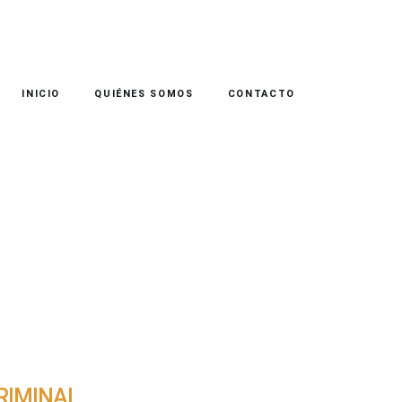
INICIO
QUIÉNES SOMOS
CONTACTO
RIMINAL