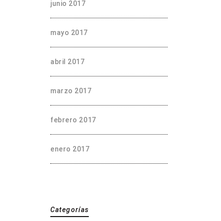
junio 2017
mayo 2017
abril 2017
marzo 2017
febrero 2017
enero 2017
Categorías