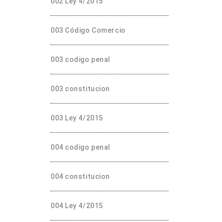
002 Ley 4/2015
003 Código Comercio
003 codigo penal
003 constitucion
003 Ley 4/2015
004 codigo penal
004 constitucion
004 Ley 4/2015