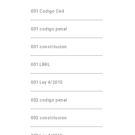
001 Codigo Civil
001 codigo penal
001 constitucion
001 LBRL
001 Ley 4/2015
002 codigo penal
002 constitucion