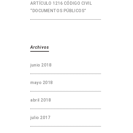
ARTÍCULO 1216 CÓDIGO CIVIL
“DOCUMENTOS PÚBLICOS”
Archivos
junio 2018
mayo 2018
abril 2018
julio 2017