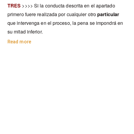
TRES
>>>> Si la conducta descrita en el apartado
primero fuere realizada por cualquier otro
particular
que intervenga en el proceso, la pena se impondrá en
su mitad inferior.
Read more