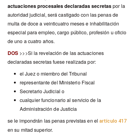
actuaciones procesales declaradas secretas
por la
autoridad judicial, será castigado con las penas de
multa de doce a veinticuatro meses e inhabilitación
especial para empleo, cargo público, profesión u oficio
de uno a cuatro años.
DOS
>>>Si la revelación de las actuaciones
declaradas secretas fuese realizada por:
el Juez o miembro del Tribunal
representante del Ministerio Fiscal
Secretario Judicial o
cualquier funcionario al servicio de la
Administración de Justicia
se le impondrán las penas previstas en el
artículo 417
en su mitad superior.