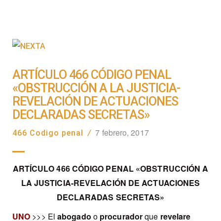
ARTÍCULO 466 CÓDIGO PENAL
«OBSTRUCCIÓN A LA JUSTICIA-
REVELACIÓN DE ACTUACIONES
DECLARADAS SECRETAS»
7 febrero, 2017
466 Codigo penal
/
ARTÍCULO 466 CÓDIGO PENAL «OBSTRUCCIÓN A
LA JUSTICIA-REVELACIÓN DE ACTUACIONES
DECLARADAS SECRETAS»
UNO
>>> El
abogado
o
procurador
que
revelare