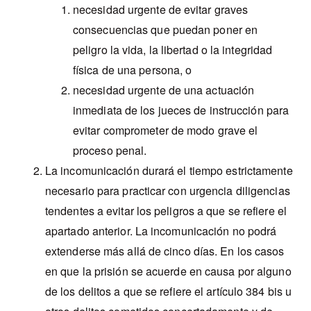
necesidad urgente de evitar graves
consecuencias que puedan poner en
peligro la vida, la libertad o la integridad
física de una persona, o
necesidad urgente de una actuación
inmediata de los jueces de instrucción para
evitar comprometer de modo grave el
proceso penal.
La incomunicación durará el tiempo estrictamente
necesario para practicar con urgencia diligencias
tendentes a evitar los peligros a que se refiere el
apartado anterior. La incomunicación no podrá
extenderse más allá de cinco días. En los casos
en que la prisión se acuerde en causa por alguno
de los delitos a que se refiere el artículo 384 bis u