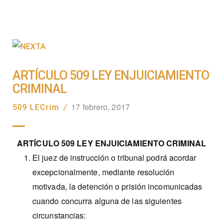
ARTÍCULO 509 LEY ENJUICIAMIENTO
CRIMINAL
17 febrero, 2017
509 LECrim
/
ARTÍCULO 509 LEY ENJUICIAMIENTO CRIMINAL
El juez de i
nstrucción o tribunal podrá acordar
excepcionalmente, mediante resolución
motivada, la detención o prisión incomunicadas
cuando concurra alguna de las siguientes
circunstancias: