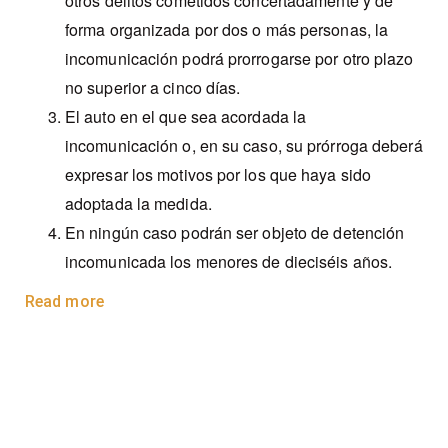
otros delitos cometidos concertadamente y de
forma organizada por dos o más personas, la
incomunicación podrá prorrogarse por otro plazo
no superior a cinco días.
El auto en el que sea acordada la
incomunicación o, en su caso, su prórroga deberá
expresar los motivos por los que haya sido
adoptada la medida.
En ningún caso podrán ser objeto de detención
incomunicada los menores de dieciséis años.
Read more