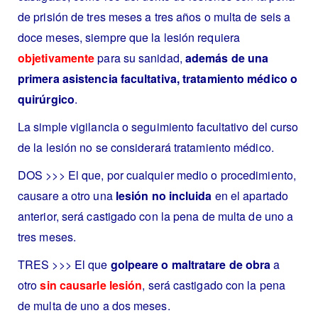
de prisión de tres meses a tres años o multa de seis a
doce meses, siempre que la lesión requiera
objetivamente
para su sanidad,
además de una
primera asistencia facultativa, tratamiento médico o
quirúrgico
.
La simple vigilancia o seguimiento facultativo del curso
de la lesión no se considerará tratamiento médico.
DOS >>> El que, por cualquier medio o procedimiento,
causare a otro una
lesión no incluida
en el apartado
anterior, será castigado con la pena de multa de uno a
tres meses.
TRES >>> El que
golpeare o maltratare de obra
a
otro
sin causarle lesión
, será castigado con la pena
de multa de uno a dos meses.