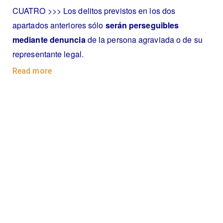
CUATRO >>> Los delitos previstos en los dos
apartados anteriores sólo
serán perseguibles
mediante denuncia
de la persona agraviada o de su
representante legal.
Read more