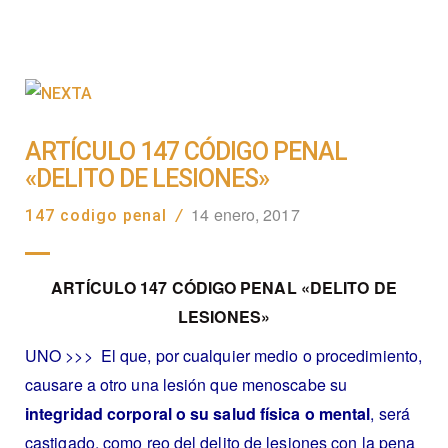
ARTÍCULO 147 CÓDIGO PENAL
«DELITO DE LESIONES»
14 enero, 2017
147 codigo penal
/
ARTÍCULO 147 CÓDIGO PENAL «DELITO DE
LESIONES»
UNO >>> El que, por cualquier medio o procedimiento,
causare a otro una lesión que menoscabe su
integridad corporal o su salud física o mental
, será
castigado, como reo del delito de lesiones con la pena