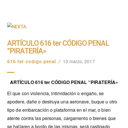
ARTÍCULO 616 ter CÓDIGO PENAL
“PIRATERÍA»
13 marzo, 2017
616 ter codigo penal
/
ARTÍCULO 616 ter CÓDIGO PENAL “PIRATERÍA»
El que con violencia, intimidación o engaño, se
apodere, dañe o destruya una aeronave, buque u otro
tipo de embarcación o plataforma en el mar, o bien
atente contra las personas, cargamento o bienes que
se hallaren a bordo de las mismas, será castigado