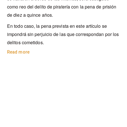
como reo del delito de piratería con la pena de prisión
de diez a quince años.
En todo caso, la pena prevista en este artículo se
impondrá sin perjuicio de las que correspondan por los
delitos cometidos.
Read more