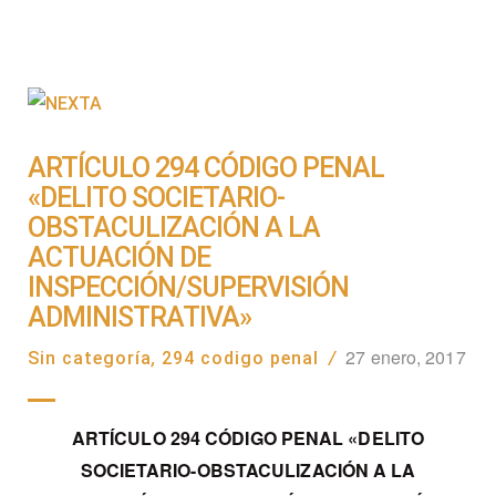
ARTÍCULO 294 CÓDIGO PENAL
«DELITO SOCIETARIO-
OBSTACULIZACIÓN A LA
ACTUACIÓN DE
INSPECCIÓN/SUPERVISIÓN
ADMINISTRATIVA»
27 enero, 2017
Sin categoría
,
294 codigo penal
/
ARTÍCULO 294 CÓDIGO PENAL «DELITO
SOCIETARIO-OBSTACULIZACIÓN A LA