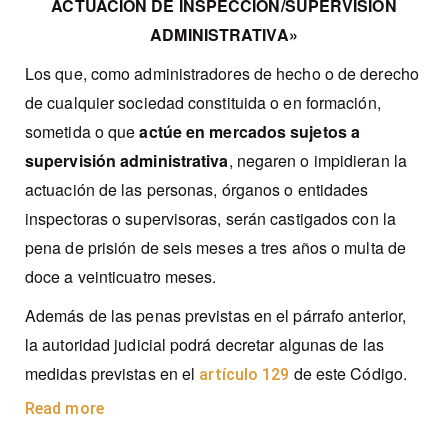
ACTUACIÓN DE INSPECCIÓN/SUPERVISIÓN
ADMINISTRATIVA»
Los que, como administradores de hecho o de derecho
de cualquier sociedad constituida o en formación,
sometida o que
actúe
en mercados sujetos a
supervisión administrativa
, negaren o impidieran la
actuación de las personas, órganos o entidades
inspectoras o supervisoras, serán castigados con la
pena de prisión de seis meses a tres años o multa de
doce a veinticuatro meses.
Además de las penas previstas en el párrafo anterior,
la autoridad judicial podrá decretar algunas de las
medidas previstas en el
de este Código.
artículo 129
Read more