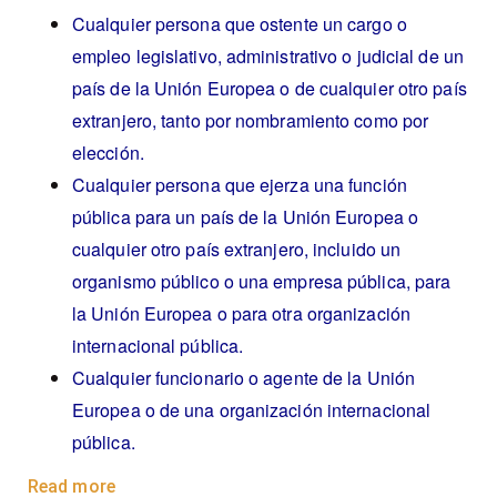
Cualquier persona que ostente un cargo o
empleo legislativo, administrativo o judicial de un
país de la Unión Europea o de cualquier otro país
extranjero, tanto por nombramiento como por
elección.
Cualquier persona que ejerza una función
pública para un país de la Unión Europea o
cualquier otro país extranjero, incluido un
organismo público o una empresa pública, para
la Unión Europea o para otra organización
internacional pública.
Cualquier funcionario o agente de la Unión
Europea o de una organización internacional
pública.
Read more