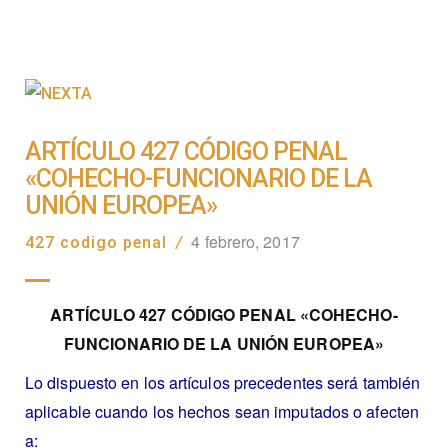
ARTÍCULO 427 CÓDIGO PENAL
«COHECHO-FUNCIONARIO DE LA
UNIÓN EUROPEA»
4 febrero, 2017
427 codigo penal
/
ARTÍCULO 427 CÓDIGO PENAL «COHECHO-
FUNCIONARIO DE LA UNIÓN EUROPEA»
Lo dispuesto en los artículos precedentes será también
aplicable cuando los hechos sean imputados o afecten
a: