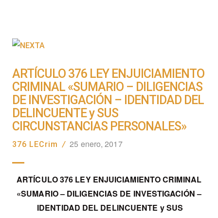
ARTÍCULO 376 LEY ENJUICIAMIENTO
CRIMINAL «SUMARIO – DILIGENCIAS
DE INVESTIGACIÓN – IDENTIDAD DEL
DELINCUENTE y SUS
CIRCUNSTANCIAS PERSONALES»
25 enero, 2017
376 LECrim
/
ARTÍCULO 376 LEY ENJUICIAMIENTO CRIMINAL
«SUMARIO – DILIGENCIAS DE INVESTIGACIÓN –
IDENTIDAD DEL DELINCUENTE y SUS