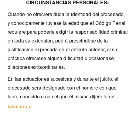
CIRCUNSTANCIAS PERSONALES»
Cuando no ofreciere duda la identidad del procesado,
y conocidamente tuviese la edad que el Código Penal
requiere para poderle exigir la responsabilidad criminal
en toda su extensión, podrá prescindirse de la
justificación expresada en el artículo anterior, si su
práctica ofreciese alguna dificultad u ocasionase
dilaciones extraordinarias.
En las actuaciones sucesivas y durante el juicio, el
procesado será designado con el nombre con que
fuere conocido o con el que él mismo dijere tener.
Read more