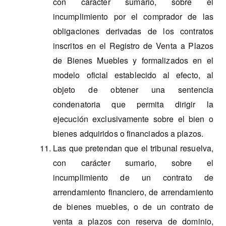
con carácter sumario, sobre el
incumplimiento por el comprador de las
obligaciones derivadas de los contratos
inscritos en el Registro de Venta a Plazos
de Bienes Muebles y formalizados en el
modelo oficial establecido al efecto, al
objeto de obtener una sentencia
condenatoria que permita dirigir la
ejecución exclusivamente sobre el bien o
bienes adquiridos o financiados a plazos.
Las que pretendan que el tribunal resuelva,
con carácter sumario, sobre el
incumplimiento de un contrato de
arrendamiento financiero, de arrendamiento
de bienes muebles, o de un contrato de
venta a plazos con reserva de dominio,