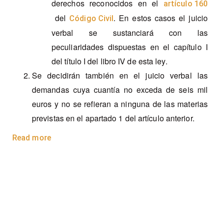
derechos reconocidos en el
artículo 160
del
. En estos casos el juicio
Código Civil
verbal se sustanciará con las
peculiaridades dispuestas en el capítulo I
del título I del libro IV de esta ley.
Se decidirán también en el juicio verbal las
demandas cuya cuantía no exceda de seis mil
euros y no se refieran a ninguna de las materias
previstas en el apartado 1 del artículo anterior.
Read more