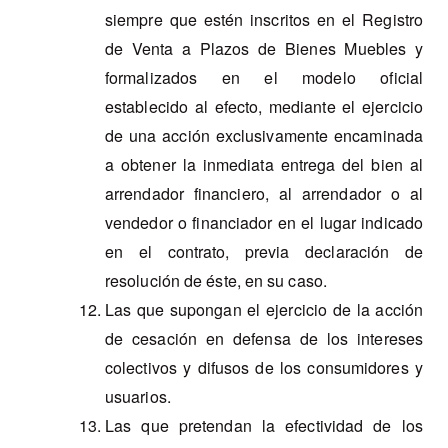
siempre que estén inscritos en el Registro
de Venta a Plazos de Bienes Muebles y
formalizados en el modelo oficial
establecido al efecto, mediante el ejercicio
de una acción exclusivamente encaminada
a obtener la inmediata entrega del bien al
arrendador financiero, al arrendador o al
vendedor o financiador en el lugar indicado
en el contrato, previa declaración de
resolución de éste, en su caso.
Las que supongan el ejercicio de la acción
de cesación en defensa de los intereses
colectivos y difusos de los consumidores y
usuarios.
Las que pretendan la efectividad de los