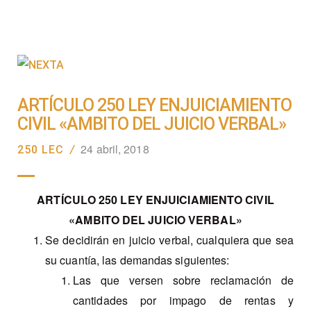
ARTÍCULO 250 LEY ENJUICIAMIENTO
CIVIL «AMBITO DEL JUICIO VERBAL»
24 abril, 2018
250 LEC
/
ARTÍCULO 250 LEY ENJUICIAMIENTO CIVIL
«AMBITO DEL JUICIO VERBAL»
Se decidirán en juicio verbal, cualquiera que sea
su cuantía, las demandas siguientes:
Las que versen sobre reclamación de
cantidades por impago de rentas y