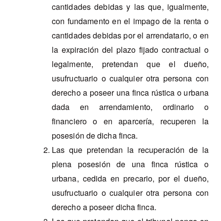
cantidades debidas y las que, igualmente,
con fundamento en el impago de la renta o
cantidades debidas por el arrendatario, o en
la expiración del plazo fijado contractual o
legalmente, pretendan que el dueño,
usufructuario o cualquier otra persona con
derecho a poseer una finca rústica o urbana
dada en arrendamiento, ordinario o
financiero o en aparcería, recuperen la
posesión de dicha finca.
Las que pretendan la recuperación de la
plena posesión de una finca rústica o
urbana, cedida en precario, por el dueño,
usufructuario o cualquier otra persona con
derecho a poseer dicha finca.