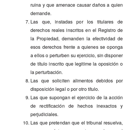
ruina y que amenace causar daños a quien
demande.
Las que, instadas por los titulares de
derechos reales inscritos en el Registro de
la Propiedad, demanden la efectividad de
esos derechos frente a quienes se oponga
a ellos o perturben su ejercicio, sin disponer
de título inscrito que legitime la oposición o
la perturbación.
Las que soliciten alimentos debidos por
disposición legal o por otro título.
Las que supongan el ejercicio de la acción
de rectificación de hechos inexactos y
perjudiciales.
Las que pretendan que el tribunal resuelva,