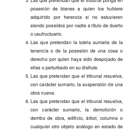
Las que pretendan que el tribunal ponga en
posesión de bienes a quien los hubiere
adquirido por herencia si no estuvieren
siendo poseídos por nadie a título de dueño
o usufructuario.
Las que pretendan la tutela sumaria de la
tenencia o de la posesión de una cosa o
derecho por quien haya sido despojado de
ellas o perturbado en su disfrute.
Las que pretendan que el tribunal resuelva,
con carácter sumario, la suspensión de una
obra nueva.
Las que pretendan que el tribunal resuelva,
con carácter sumario, la demolición o
derribo de obra, edificio, árbol, columna o
cualquier otro objeto análogo en estado de