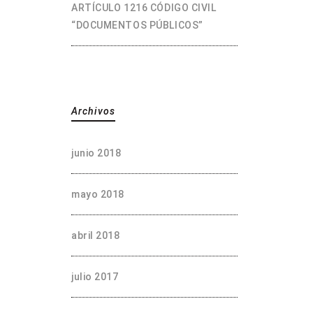
ARTÍCULO 1216 CÓDIGO CIVIL
“DOCUMENTOS PÚBLICOS”
Archivos
junio 2018
mayo 2018
abril 2018
julio 2017