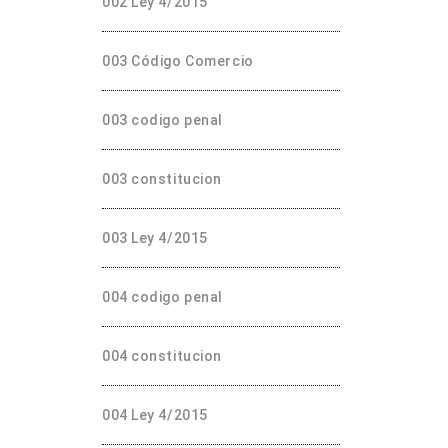
002 Ley 4/2015
003 Código Comercio
003 codigo penal
003 constitucion
003 Ley 4/2015
004 codigo penal
004 constitucion
004 Ley 4/2015