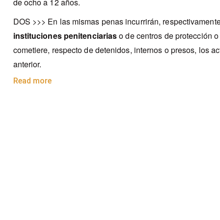
de ocho a 12 años.
DOS >>> En las mismas penas incurrirán, respectivamente
instituciones penitenciarias
o de centros de protección 
cometiere, respecto de detenidos, internos o presos, los ac
anterior.
Read more