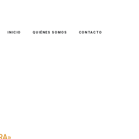
INICIO
QUIÉNES SOMOS
CONTACTO
RA»