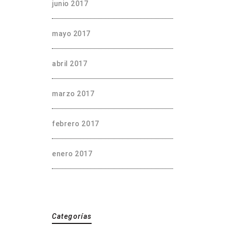
junio 2017
mayo 2017
abril 2017
marzo 2017
febrero 2017
enero 2017
Categorías