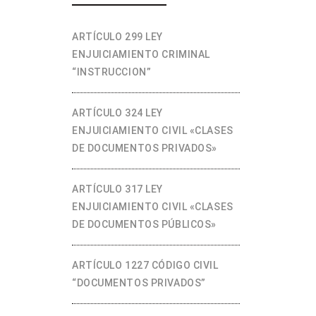
ARTÍCULO 299 LEY
ENJUICIAMIENTO CRIMINAL
“INSTRUCCION”
ARTÍCULO 324 LEY
ENJUICIAMIENTO CIVIL «CLASES
DE DOCUMENTOS PRIVADOS»
ARTÍCULO 317 LEY
ENJUICIAMIENTO CIVIL «CLASES
DE DOCUMENTOS PÚBLICOS»
ARTÍCULO 1227 CÓDIGO CIVIL
“DOCUMENTOS PRIVADOS”