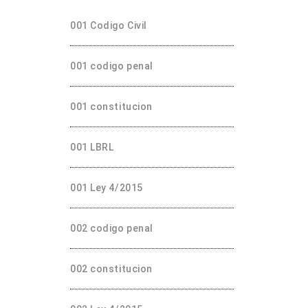
001 Codigo Civil
001 codigo penal
001 constitucion
001 LBRL
001 Ley 4/2015
002 codigo penal
002 constitucion