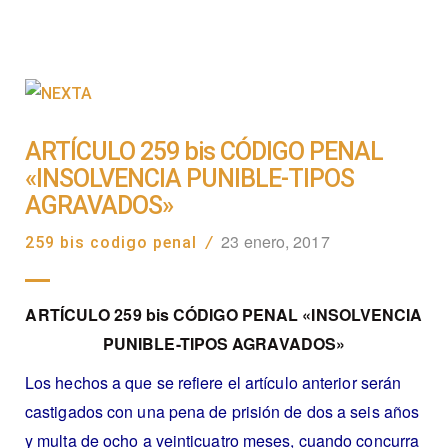
ARTÍCULO 259 bis CÓDIGO PENAL
«INSOLVENCIA PUNIBLE-TIPOS
AGRAVADOS»
23 enero, 2017
259 bis codigo penal
/
ARTÍCULO 259 bis CÓDIGO PENAL «INSOLVENCIA
PUNIBLE-TIPOS AGRAVADOS»
Los hechos a que se refiere el artículo anterior serán
castigados con una pena de prisión de dos a seis años
y multa de ocho a veinticuatro meses, cuando concurra