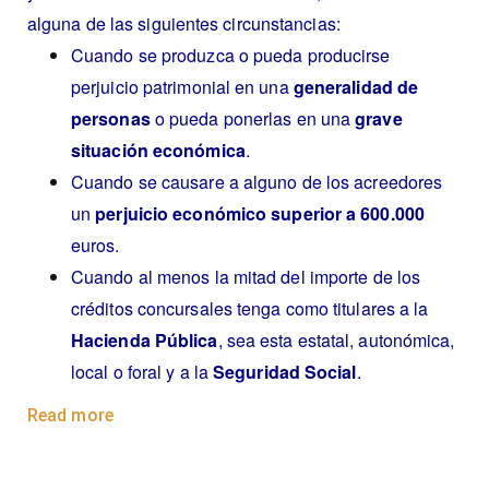
alguna de las siguientes circunstancias:
Cuando se produzca o pueda producirse
perjuicio patrimonial en una
generalidad de
personas
o pueda ponerlas en una
grave
situación económica
.
Cuando se causare a alguno de los acreedores
un
perjuicio económico superior a 600.000
euros.
Cuando al menos la mitad del importe de los
créditos concursales tenga como titulares a la
Hacienda Pública
, sea esta estatal, autonómica,
local o foral y a la
Seguridad Social
.
Read more