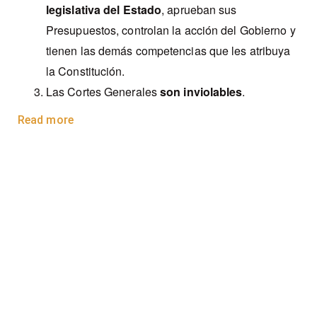
legislativa del Estado
, aprueban sus
Presupuestos, controlan la acción del Gobierno y
tienen las demás competencias que les atribuya
la Constitución.
Las Cortes Generales
son inviolables
.
Read more