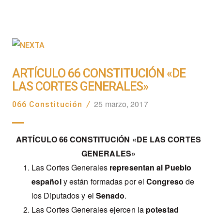
ARTÍCULO 66 CONSTITUCIÓN «DE
LAS CORTES GENERALES»
25 marzo, 2017
066 Constitución
/
ARTÍCULO 66 CONSTITUCIÓN «DE LAS CORTES
GENERALES»
Las Cortes Generales
representan al Pueblo
español
y están formadas por el
Congreso
de
los Diputados y el
Senado
.
Las Cortes Generales ejercen la
potestad