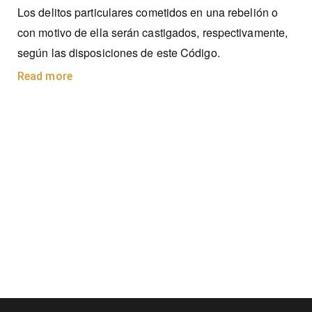
Los delitos particulares cometidos en una rebelión o
con motivo de ella serán castigados, respectivamente,
según las disposiciones de este Código.
Read more