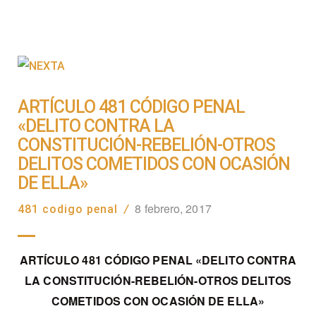
ARTÍCULO 481 CÓDIGO PENAL
«DELITO CONTRA LA
CONSTITUCIÓN-REBELIÓN-OTROS
DELITOS COMETIDOS CON OCASIÓN
DE ELLA»
8 febrero, 2017
481 codigo penal
/
ARTÍCULO 481 CÓDIGO PENAL «DELITO CONTRA
LA CONSTITUCIÓN-REBELIÓN-OTROS DELITOS
COMETIDOS CON OCASIÓN DE ELLA»