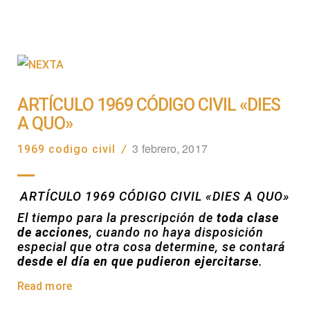
ARTÍCULO 1969 CÓDIGO CIVIL «DIES
A QUO»
3 febrero, 2017
1969 codigo civil
/
ARTÍCULO 1969 CÓDIGO CIVIL «DIES A QUO»
El tiempo para la prescripción de
toda clase
de acciones
, cuando no haya disposición
especial que otra cosa determine, se contará
desde el día en que pudieron ejercitarse
.
Read more