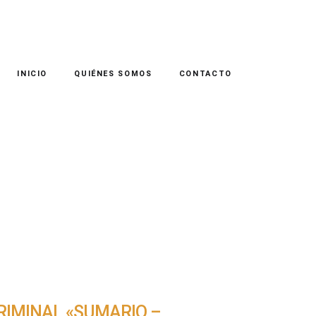
INICIO
QUIÉNES SOMOS
CONTACTO
RIMINAL «SUMARIO –