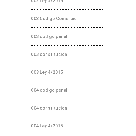
002 Ley 4/2015
003 Código Comercio
003 codigo penal
003 constitucion
003 Ley 4/2015
004 codigo penal
004 constitucion
004 Ley 4/2015