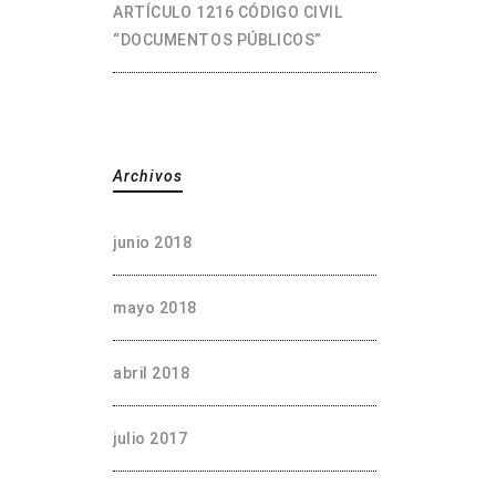
ARTÍCULO 1216 CÓDIGO CIVIL
“DOCUMENTOS PÚBLICOS”
Archivos
junio 2018
mayo 2018
abril 2018
julio 2017