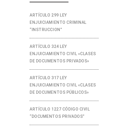
ARTÍCULO 299 LEY
ENJUICIAMIENTO CRIMINAL
“INSTRUCCION”
ARTÍCULO 324 LEY
ENJUICIAMIENTO CIVIL «CLASES
DE DOCUMENTOS PRIVADOS»
ARTÍCULO 317 LEY
ENJUICIAMIENTO CIVIL «CLASES
DE DOCUMENTOS PÚBLICOS»
ARTÍCULO 1227 CÓDIGO CIVIL
“DOCUMENTOS PRIVADOS”