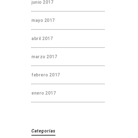
junio 2017
mayo 2017
abril 2017
marzo 2017
febrero 2017
enero 2017
Categorías