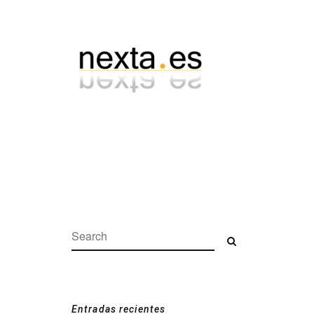
Search:
Search
Entradas recientes