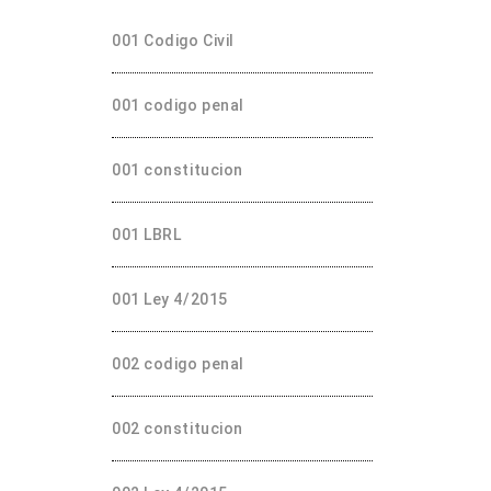
001 Codigo Civil
001 codigo penal
001 constitucion
001 LBRL
001 Ley 4/2015
002 codigo penal
002 constitucion