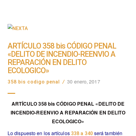
ARTÍCULO 358 bis CÓDIGO PENAL
«DELITO DE INCENDIO-REENVIO A
REPARACIÓN EN DELITO
ECOLOGICO»
30 enero, 2017
358 bis codigo penal
/
ARTÍCULO 358 bis CÓDIGO PENAL «DELITO DE
INCENDIO-REENVIO A REPARACIÓN EN DELITO
ECOLOGICO»
Lo dispuesto en los artículos
será también
338
a
340