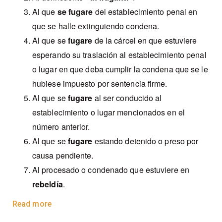
Al que
se fugare
del establecimiento penal en
que se halle extinguiendo condena.
Al que se
fugare
de la cárcel en que estuviere
esperando su traslación al establecimiento penal
o lugar en que deba cumplir la condena que se le
hubiese impuesto por sentencia firme.
Al que se
fugare
al ser conducid
o al
establecimiento o lugar mencionados en el
número anterior.
Al que se
fugare
estando detenido o preso por
causa pendiente.
Al procesado o condenado que estuviere en
rebeldía
.
Read more