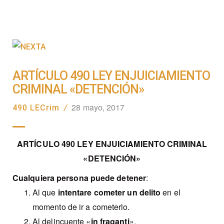
ARTÍCULO 490 LEY ENJUICIAMIENTO
CRIMINAL «DETENCIÓN»
28 mayo, 2017
490 LECrim
/
ARTÍCULO 490 LEY ENJUICIAMIENTO CRIMINAL
«DETENCIÓN»
Cualquiera persona puede detener
:
Al que
intentare cometer un delito
en el
momento de ir a cometerlo.
Al delincuente «
in fraganti
».