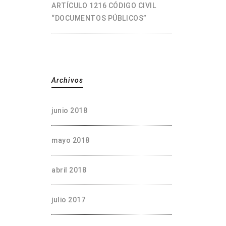
ARTÍCULO 1216 CÓDIGO CIVIL
“DOCUMENTOS PÚBLICOS”
Archivos
junio 2018
mayo 2018
abril 2018
julio 2017