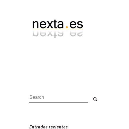
Search:
Search
Entradas recientes