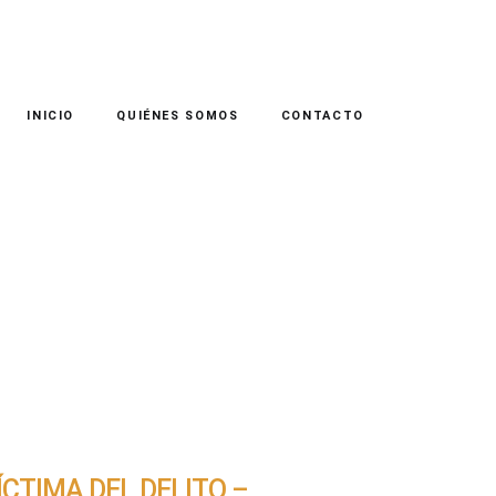
INICIO
QUIÉNES SOMOS
CONTACTO
ÍCTIMA DEL DELITO –