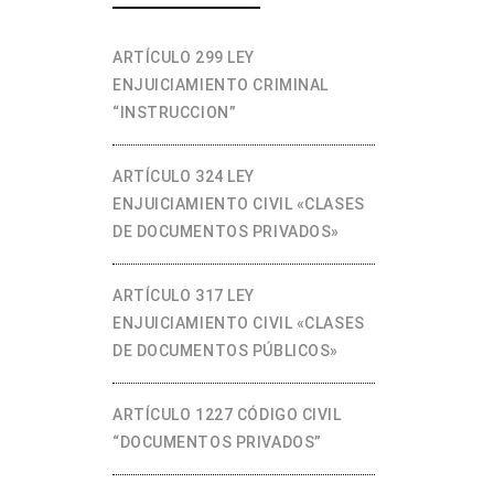
ARTÍCULO 299 LEY
ENJUICIAMIENTO CRIMINAL
“INSTRUCCION”
ARTÍCULO 324 LEY
ENJUICIAMIENTO CIVIL «CLASES
DE DOCUMENTOS PRIVADOS»
ARTÍCULO 317 LEY
ENJUICIAMIENTO CIVIL «CLASES
DE DOCUMENTOS PÚBLICOS»
ARTÍCULO 1227 CÓDIGO CIVIL
“DOCUMENTOS PRIVADOS”