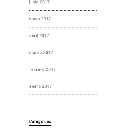
junio 2017
mayo 2017
abril 2017
marzo 2017
febrero 2017
enero 2017
Categorías