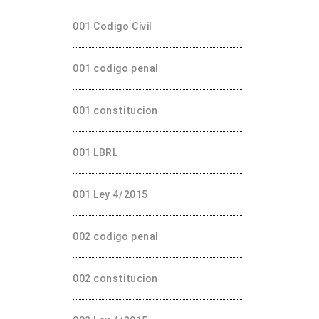
001 Codigo Civil
001 codigo penal
001 constitucion
001 LBRL
001 Ley 4/2015
002 codigo penal
002 constitucion