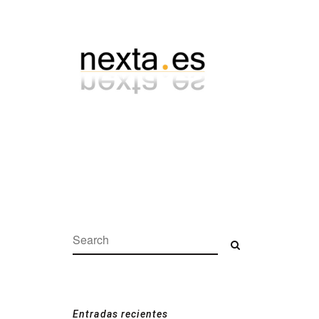
Search:
Search
Entradas recientes