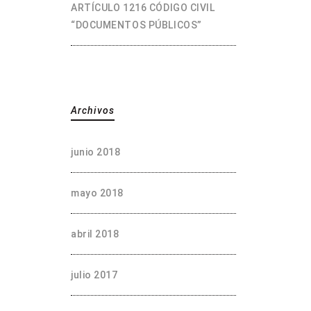
ARTÍCULO 1216 CÓDIGO CIVIL
“DOCUMENTOS PÚBLICOS”
Archivos
junio 2018
mayo 2018
abril 2018
julio 2017