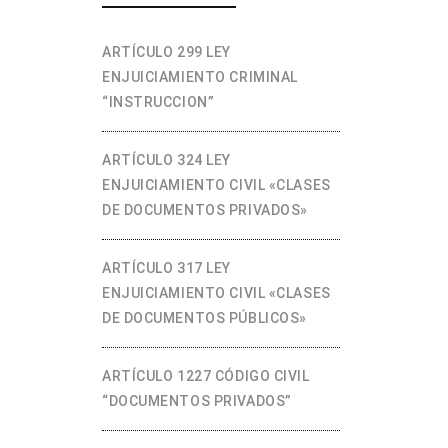
ARTÍCULO 299 LEY
ENJUICIAMIENTO CRIMINAL
“INSTRUCCION”
ARTÍCULO 324 LEY
ENJUICIAMIENTO CIVIL «CLASES
DE DOCUMENTOS PRIVADOS»
ARTÍCULO 317 LEY
ENJUICIAMIENTO CIVIL «CLASES
DE DOCUMENTOS PÚBLICOS»
ARTÍCULO 1227 CÓDIGO CIVIL
“DOCUMENTOS PRIVADOS”