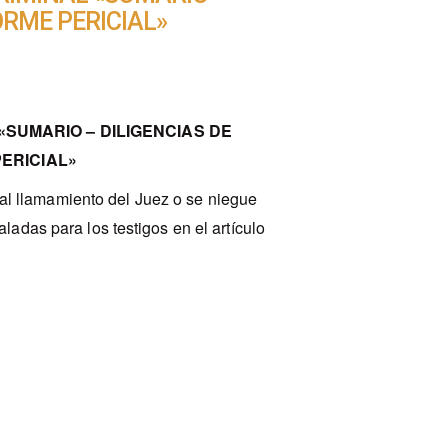
ORME PERICIAL»
«SUMARIO – DILIGENCIAS DE
PERICIAL»
al llamamiento del Juez o se niegue
aladas para los testigos en el artículo