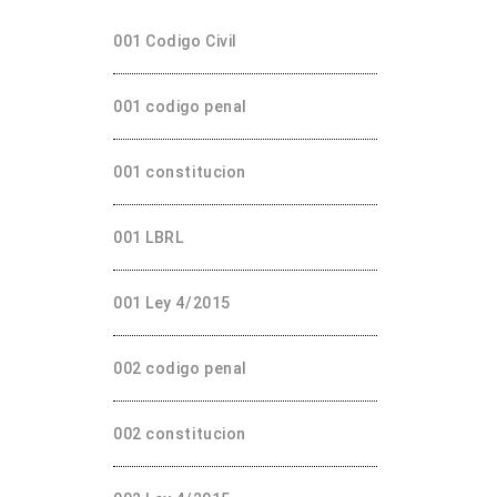
001 Codigo Civil
001 codigo penal
001 constitucion
001 LBRL
001 Ley 4/2015
002 codigo penal
002 constitucion