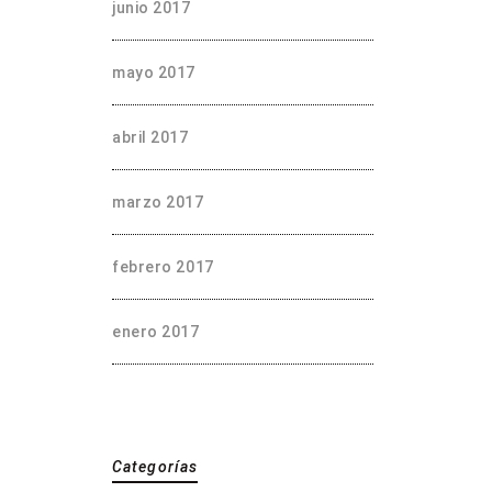
junio 2017
mayo 2017
abril 2017
marzo 2017
febrero 2017
enero 2017
Categorías