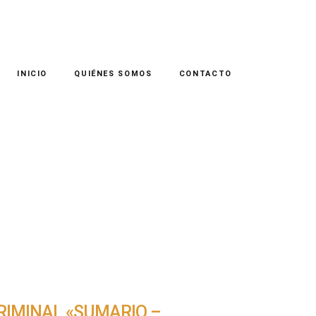
INICIO
QUIÉNES SOMOS
CONTACTO
RIMINAL «SUMARIO –