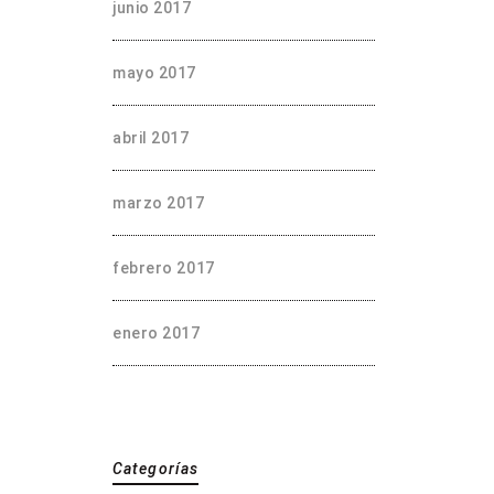
junio 2017
mayo 2017
abril 2017
marzo 2017
febrero 2017
enero 2017
Categorías