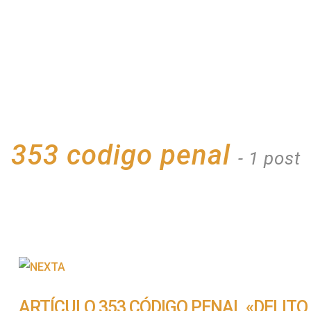
353 codigo penal
- 1 post
ARTÍCULO 353 CÓDIGO PENAL «DELITO