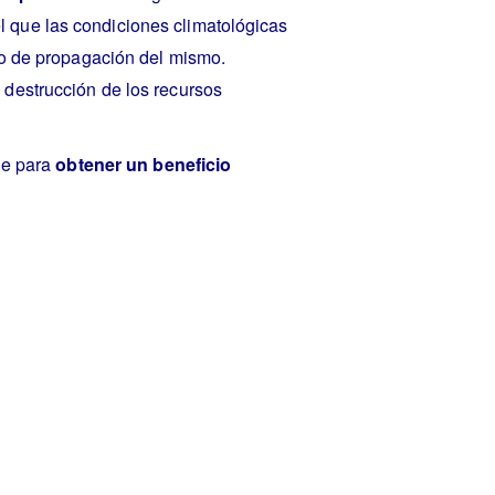
 que las condiciones climatológicas
sgo de propagación del mismo.
 destrucción de los recursos
úe para
obtener un beneficio