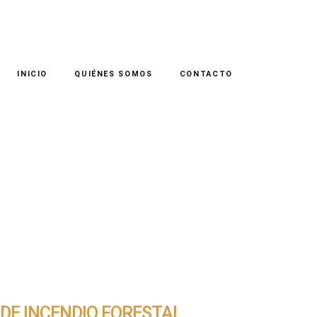
INICIO
QUIÉNES SOMOS
CONTACTO
 DE INCENDIO FORESTAL