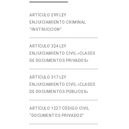
ARTÍCULO 299 LEY
ENJUICIAMIENTO CRIMINAL
“INSTRUCCION”
ARTÍCULO 324 LEY
ENJUICIAMIENTO CIVIL «CLASES
DE DOCUMENTOS PRIVADOS»
ARTÍCULO 317 LEY
ENJUICIAMIENTO CIVIL «CLASES
DE DOCUMENTOS PÚBLICOS»
ARTÍCULO 1227 CÓDIGO CIVIL
“DOCUMENTOS PRIVADOS”