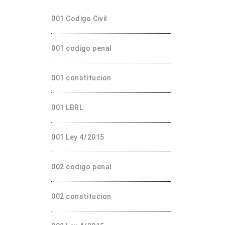
001 Codigo Civil
001 codigo penal
001 constitucion
001 LBRL
001 Ley 4/2015
002 codigo penal
002 constitucion