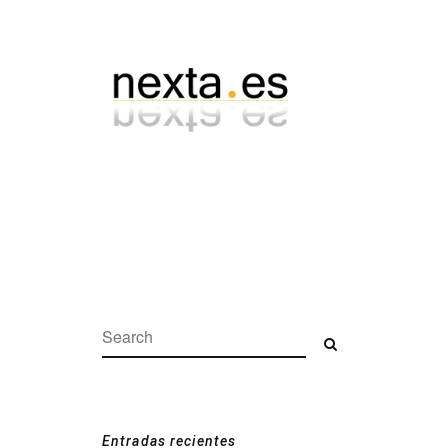
Search:
Search
Entradas recientes