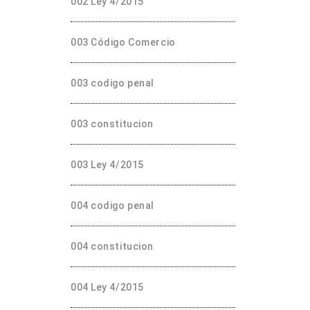
002 Ley 4/2015
003 Código Comercio
003 codigo penal
003 constitucion
003 Ley 4/2015
004 codigo penal
004 constitucion
004 Ley 4/2015