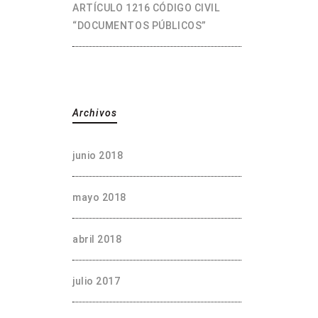
ARTÍCULO 1216 CÓDIGO CIVIL
“DOCUMENTOS PÚBLICOS”
Archivos
junio 2018
mayo 2018
abril 2018
julio 2017