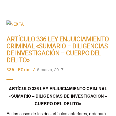
ARTÍCULO 336 LEY ENJUICIAMIENTO
CRIMINAL «SUMARIO – DILIGENCIAS
DE INVESTIGACIÓN – CUERPO DEL
DELITO»
8 marzo, 2017
336 LECrim
/
ARTÍCULO 336 LEY ENJUICIAMIENTO CRIMINAL
«SUMARIO – DILIGENCIAS DE INVESTIGACIÓN –
CUERPO DEL DELITO»
En los casos de los dos artículos anteriores, ordenará