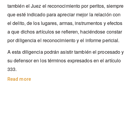
también el Juez el reconocimiento por peritos, siempre
que esté indicado para apreciar mejor la relación con
el delito, de los lugares, armas, instrumentos y efectos
a que dichos artículos se refieren, haciéndose constar
por diligencia el reconocimiento y el informe pericial.
A esta diligencia podrán asistir también el procesado y
su defensor en los términos expresados en el artículo
333.
Read more