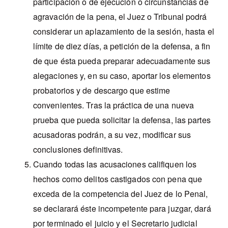
participación o de ejecución o circunstancias de
agravación de la pena, el Juez o Tribunal podrá
considerar un aplazamiento de la sesión, hasta el
límite de diez días, a petición de la defensa, a fin
de que ésta pueda preparar adecuadamente sus
alegaciones y, en su caso, aportar los elementos
probatorios y de descargo que estime
convenientes. Tras la práctica de una nueva
prueba que pueda solicitar la defensa, las partes
acusadoras podrán, a su vez, modificar sus
conclusiones definitivas.
Cuando todas las acusaciones califiquen los
hechos como delitos castigados con pena que
exceda de la competencia del Juez de lo Penal,
se declarará éste incompetente para juzgar, dará
por terminado el juicio y el Secretario judicial