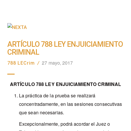
ARTÍCULO 788 LEY ENJUICIAMIENTO
CRIMINAL
27 mayo, 2017
788 LECrim
/
ARTÍCULO 788 LEY ENJUICIAMIENTO CRIMINAL
La práctica d
e la prueba se realizará
concentradamente, en las sesiones consecutivas
que sean necesarias.
Excepcionalmente, podrá acordar el Juez o