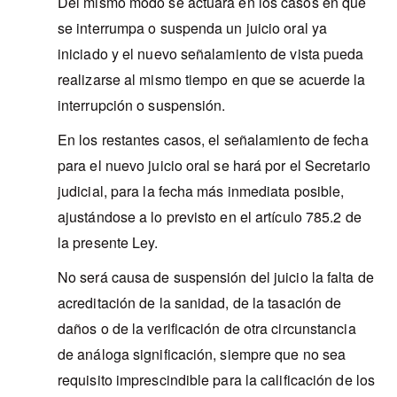
Del mismo modo se actuará en los casos en que
se interrumpa o suspenda un juicio oral ya
iniciado y el nuevo señalamiento de vista pueda
realizarse al mismo tiempo en que se acuerde la
interrupción o suspensión.
En los restantes casos, el señalamiento de fecha
para el nuevo juicio oral se hará por el Secretario
judicial, para la fecha más inmediata posible,
ajustándose a lo previsto en el artículo 785.2 de
la presente Ley.
No será causa de suspensión del juicio la falta de
acreditación de la sanidad, de la tasación de
daños o de la verificación de otra circunstancia
de análoga significación, siempre que no sea
requisito imprescindible para la calificación de los