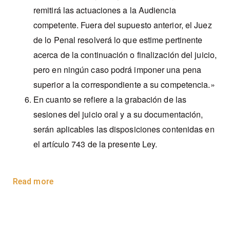
remitirá las actuaciones a la Audiencia
competente. Fuera del supuesto anterior, el Juez
de lo Penal resolverá lo que estime pertinente
acerca de la continuación o finalización del juicio,
pero en ningún caso podrá imponer una pena
superior a la correspondiente a su competencia.»
En cuanto se refiere a la grabación de las
sesiones del juicio oral y a su documentación,
serán aplicables las disposiciones contenidas en
el artículo 743 de la presente Ley.
Read more