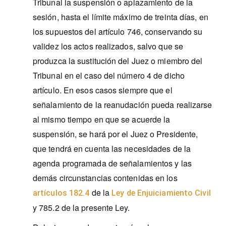
Tribunal la suspensión o aplazamiento de la
sesión, hasta el límite máximo de treinta días, en
los supuestos del artículo 746, conservando su
validez los actos realizados, salvo que se
produzca la sustitución del Juez o miembro del
Tribunal en el caso del número 4 de dicho
artículo. En esos casos siempre que el
señalamiento de la reanudación pueda realizarse
al mismo tiempo en que se acuerde la
suspensión, se hará por el Juez o Presidente,
que tendrá en cuenta las necesidades de la
agenda programada de señalamientos y las
demás circunstancias contenidas en los
de la
artículos 182.4
Ley de Enjuiciamiento Civil
y 785.2 de la presente Ley.