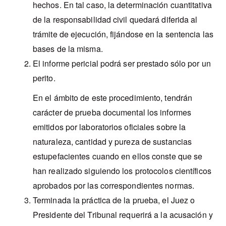
hechos. En tal caso, la determinación cuantitativa
de la responsabilidad civil quedará diferida al
trámite de ejecución, fijándose en la sentencia las
bases de la misma.
El informe pericial podrá ser prestado sólo por un
perito.
En el ámbito de este procedimiento, tendrán
carácter de prueba documental los informes
emitidos por laboratorios oficiales sobre la
naturaleza, cantidad y pureza de sustancias
estupefacientes cuando en ellos conste que se
han realizado siguiendo los protocolos científicos
aprobados por las correspondientes normas.
Terminada la práctica de la prueba, el Juez o
Presidente del Tribunal requerirá a la acusación y