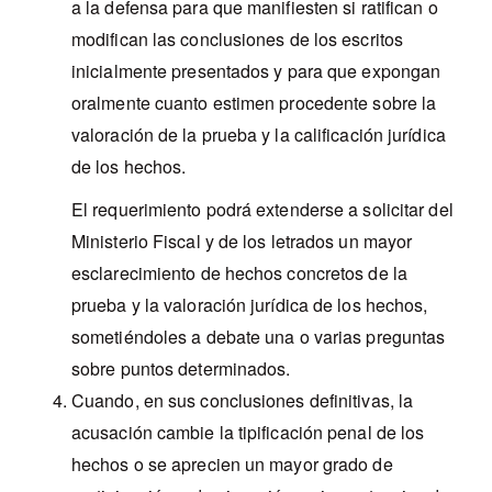
a la defensa para que manifiesten si ratifican o
modifican las conclusiones de los escritos
inicialmente presentados y para que expongan
oralmente cuanto estimen procedente sobre la
valoración de la prueba y la calificación jurídica
de los hechos.
El requerimiento podrá extenderse a solicitar del
Ministerio Fiscal y de los letrados un mayor
esclarecimiento de hechos concretos de la
prueba y la valoración jurídica de los hechos,
sometiéndoles a debate una o varias preguntas
sobre puntos determinados.
Cuando, en sus conclusiones definitivas, la
acusación cambie la tipificación penal de los
hechos o se aprecien un mayor grado de