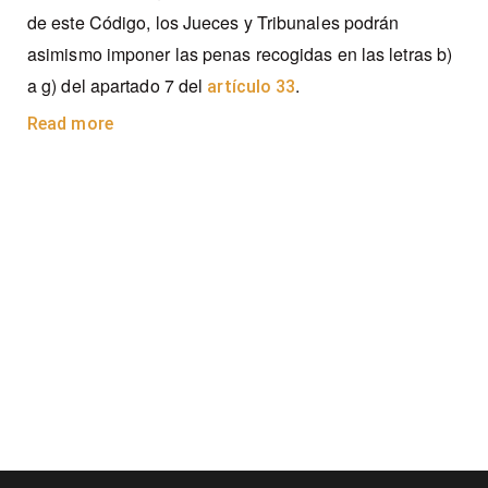
de este Código, los Jueces y Tribunales podrán
asimismo imponer las penas recogidas en las letras b)
a g) del apartado 7 del
.
artículo 33
Read more