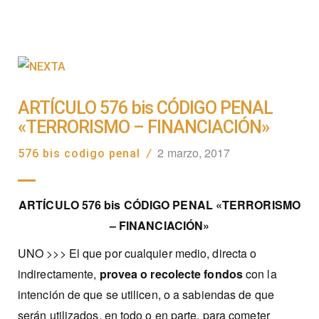
ARTÍCULO 576 bis CÓDIGO PENAL
«TERRORISMO – FINANCIACIÓN»
2 marzo, 2017
576 bis codigo penal
/
ARTÍCULO 576 bis CÓDIGO PENAL «TERRORISMO
– FINANCIACIÓN»
UNO >>> El que por cualquier medio, directa o
indirectamente,
provea o recolecte fondos
con la
intención de que se utilicen, o a sabiendas de que
serán utilizados, en todo o en parte, para cometer