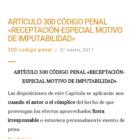
ARTÍCULO 300 CÓDIGO PENAL
«RECEPTACIÓN-ESPECIAL MOTIVO
DE IMPUTABILIDAD»
27 enero, 2017
300 codigo penal
/
ARTÍCULO 300 CÓDIGO PENAL «RECEPTACIÓN-
ESPECIAL MOTIVO DE IMPUTABILIDAD»
Las disposiciones de este Capítulo se aplicarán aun
cuando el autor o el cómplice
del hecho de que
provengan los efectos aprovechados
fuera
irresponsable
o estuviera personalmente exento de
pena.