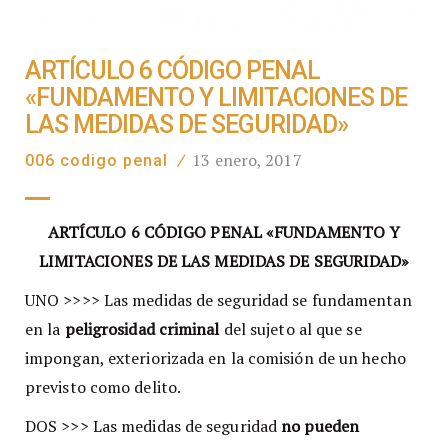
ARTÍCULO 6 CÓDIGO PENAL
«FUNDAMENTO Y LIMITACIONES DE
LAS MEDIDAS DE SEGURIDAD»
13 enero, 2017
006 codigo penal
/
ARTÍCULO 6 CÓDIGO PENAL «FUNDAMENTO Y
LIMITACIONES DE LAS MEDIDAS DE SEGURIDAD»
UNO >>>> Las medidas de seguridad se fundamentan
en la
peligrosidad criminal
del sujeto al que se
impongan, exteriorizada en la comisión de un hecho
previsto como delito.
DOS >>> Las medidas de seguridad
no pueden