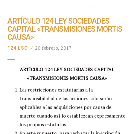
ARTÍCULO 124 LEY SOCIEDADES
CAPITAL «TRANSMISIONES MORTIS
CAUSA»
20 febrero, 2017
124 LSC
/
ARTÍCULO 124 LEY SOCIEDADES CAPITAL
«TRANSMISIONES MORTIS CAUSA»
Las restricciones estatutarias a la
transmisibilidad de las acciones sólo serán
aplicables a las adquisiciones por causa de
muerte cuando así lo establezcan expresamente
los propios estatutos.
En este supuesto, para rechazar la inscripción