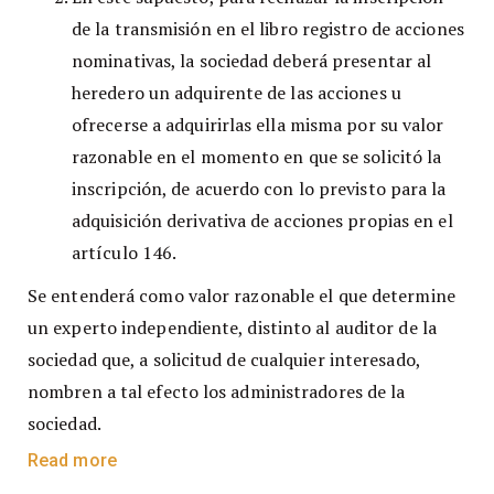
de la transmisión en el libro registro de acciones
nominativas, la sociedad deberá presentar al
heredero un adquirente de las acciones u
ofrecerse a adquirirlas ella misma por su valor
razonable en el momento en que se solicitó la
inscripción, de acuerdo con lo previsto para la
adquisición derivativa de acciones propias en el
artículo 146.
Se entenderá como valor razonable el que determine
un experto independiente, distinto al auditor de la
sociedad que, a solicitud de cualquier interesado,
nombren a tal efecto los administradores de la
sociedad.
Read more