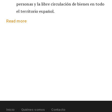
personas y la libre circulación de bienes en todo
el territorio español.
Read more
Inicio
Quiénes somos
Contacto