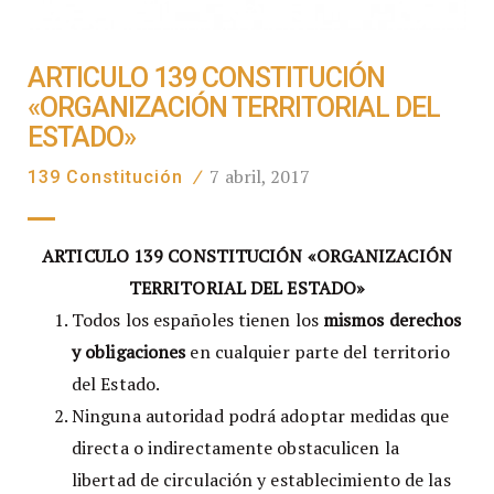
ARTICULO 139 CONSTITUCIÓN
«ORGANIZACIÓN TERRITORIAL DEL
ESTADO»
7 abril, 2017
139 Constitución
/
ARTICULO 139 CONSTITUCIÓN «ORGANIZACIÓN
TERRITORIAL DEL ESTADO»
Todos los españoles tienen los
mismos derechos
y obligaciones
en cualquier parte del territorio
del Estado.
Ninguna autoridad podrá adoptar medidas que
directa o indirectamente obstaculicen la
libertad de circulación y establecimiento de las